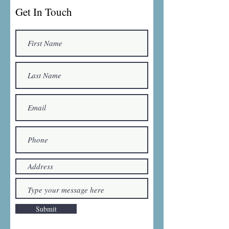

Get In Touch
Submit