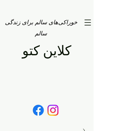
خوراکی‌های سالم برای زندگی
سالم
کلاین کتو