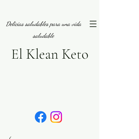
Delicias saludables para una vida
saludable
El Klean Keto